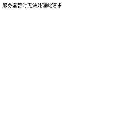
服务器暂时无法处理此请求