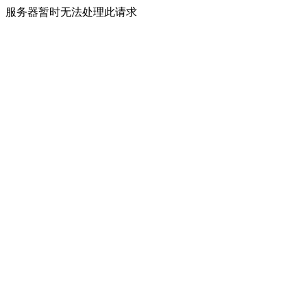
服务器暂时无法处理此请求