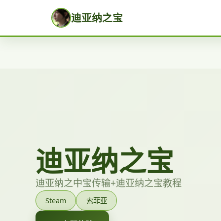
迪亚纳之宝
迪亚纳之宝
迪亚纳之中宝传输+迪亚纳之宝教程
Steam
索菲亚