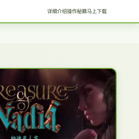
详细介绍
操作秘籍
马上下载