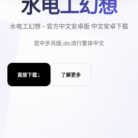
水电工幻想
水电工幻想 - 官方中文安卓版 中文安卓下载
官中步兵版,dlc流行繁体中文
↓
直接下载
了解更多