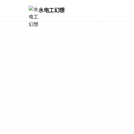
水电工幻想