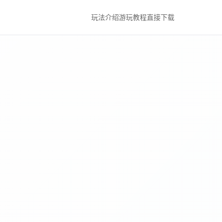
玩法介绍
游玩教程
直接下载