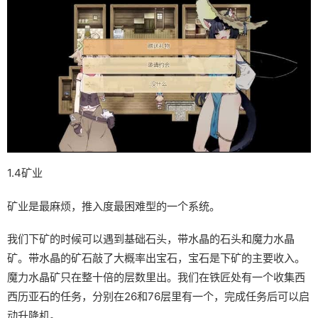
1.4矿业
矿业是最麻烦，推入度最困难型的一个系统。
我们下矿的时候可以遇到基础石头，带水晶的石头和魔力水晶
矿。带水晶的矿石敲了大概率出宝石，宝石是下矿的主要收入。
魔力水晶矿只在整十倍的层数里出。我们在铁匠处有一个收集西
西历亚石的任务，分别在26和76层里有一个，完成任务后可以启
动升降机。