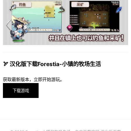
🏹 汉化版下载Forestia-小镇的牧场生活
获取最新版本，立即开始游玩。
下载游戏