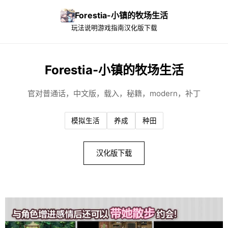
Forestia-小镇的牧场生活
玩法说明
游戏指南
汉化版下载
Forestia-小镇的牧场生活
官对普通话，中文版，载入，秘籍，modern，补丁
模拟生活
养成
种田
汉化版下载