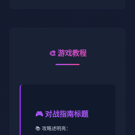
🎨 游戏教程
🎮 对战指南标题
📚 攻略述明亮：