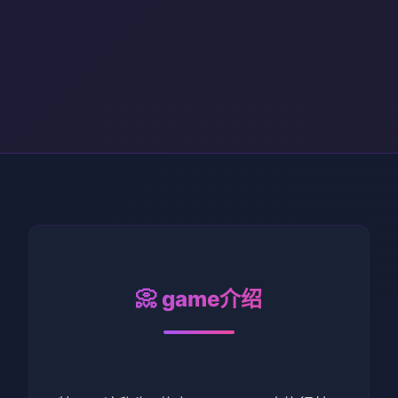
📀 game介绍