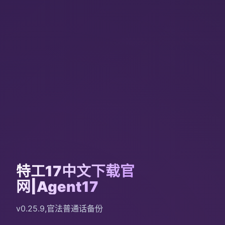
特工17中文下载官
网|Agent17
v0.25.9,官法普通话备份