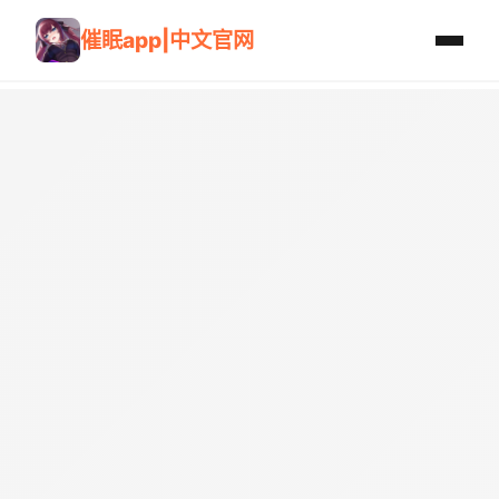
催眠app|中文官网