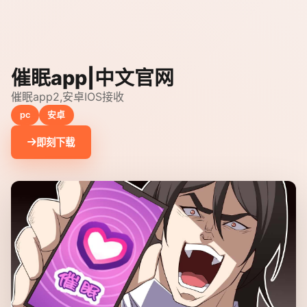
催眠app|中文官网
催眠app2,安卓IOS接收
pc
安卓
即刻下载