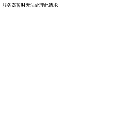
服务器暂时无法处理此请求