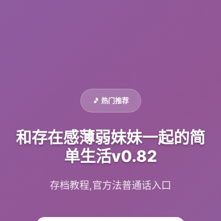
🎵 热门推荐
和存在感薄弱妹妹一起的简
单生活v0.82
存档教程,官方法普通话入口