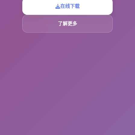
在线下载
了解更多