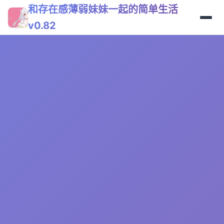
和存在感薄弱妹妹一起的简单生活
v0.82