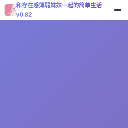
和存在感薄弱妹妹一起的简单生活
v0.82