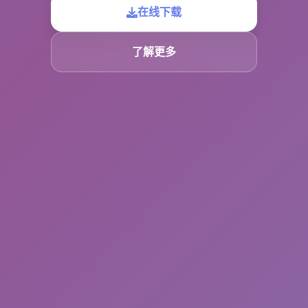
在线下载
了解更多