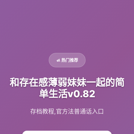
🚮 热门推荐
和存在感薄弱妹妹一起的简
单生活v0.82
存档教程,官方法普通话入口