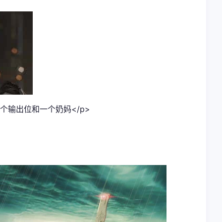
个输出位和一个奶妈</p>