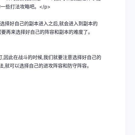
一些打法攻略吧。</p>
在选择好自己的副本进入之后,就会进入到副本的
就需要再来选择好自己的阵容和副本的难度了。
难打,因此在战斗的时候,我们就要注意选择好自己的
法,就可以选择自己的进攻阵容和防守阵容。