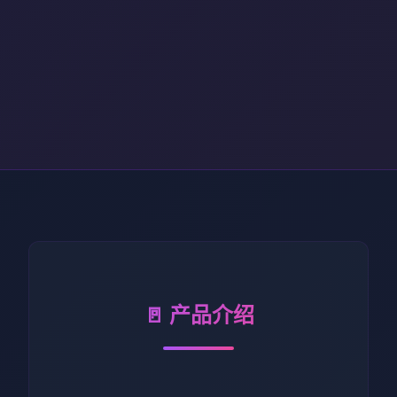
🚪 产品介绍