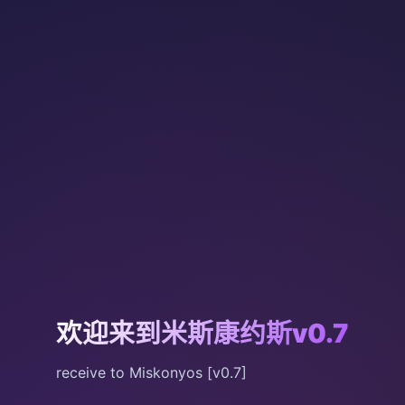
欢迎来到米斯康约斯v0.7
receive to Miskonyos [v0.7]