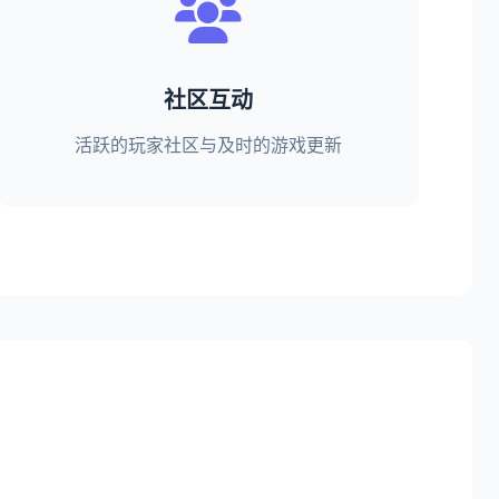
社区互动
活跃的玩家社区与及时的游戏更新