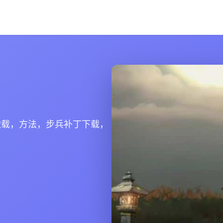
边载，方法，步兵补丁下载，