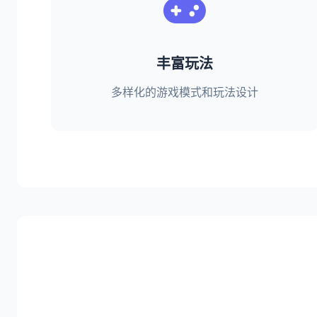
丰富玩法
多样化的游戏模式和玩法设计