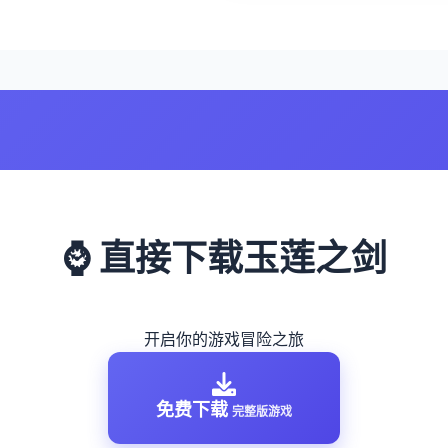
⌚ 直接下载玉莲之剑
开启你的游戏冒险之旅
免费下载
完整版游戏