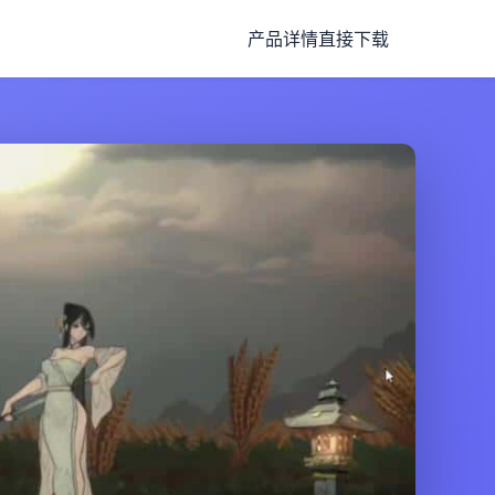
产品详情
直接下载