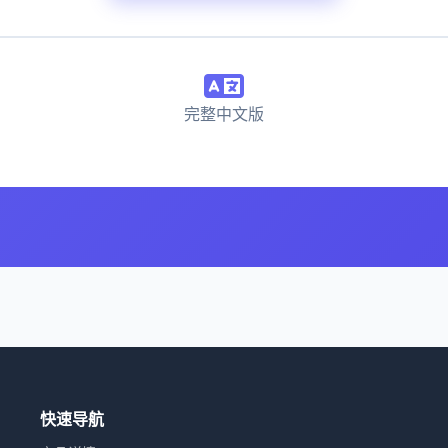
完整中文版
快速导航