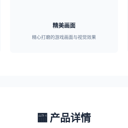
精美画面
精心打磨的游戏画面与视觉效果
🏧 产品详情