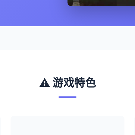
⚠️ 游戏特色