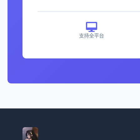
支持全平台