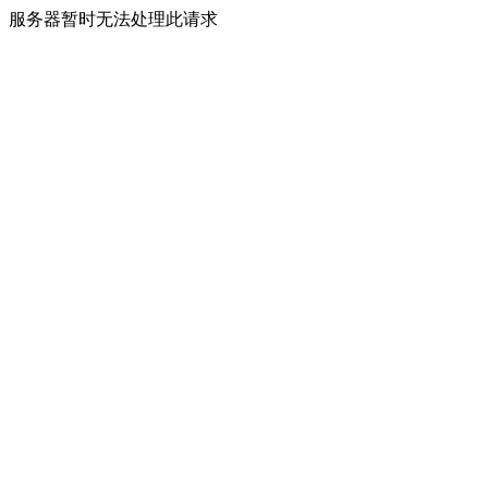
服务器暂时无法处理此请求