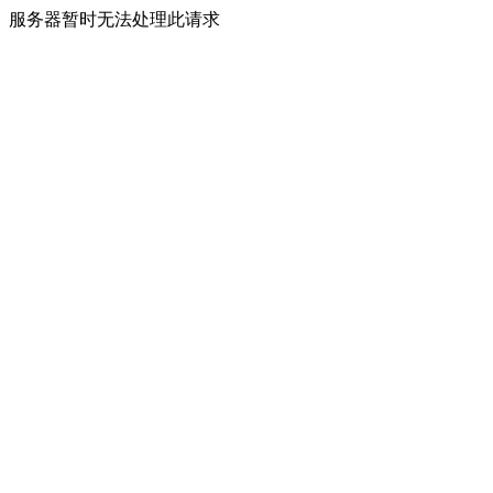
服务器暂时无法处理此请求