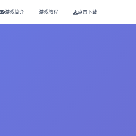
游戏简介
游戏教程
点击下载