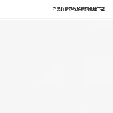
产品详情
游戏秘籍
润色版下载