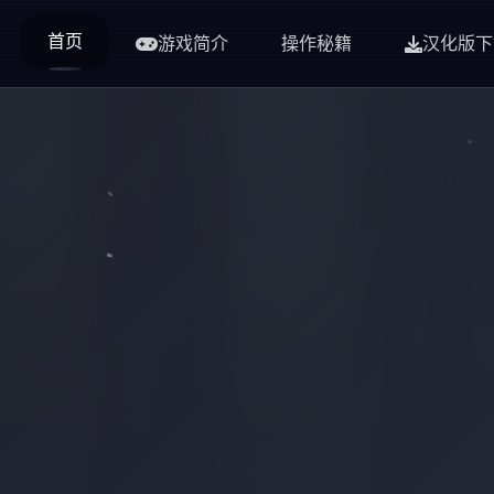
首页
游戏简介
操作秘籍
汉化版下