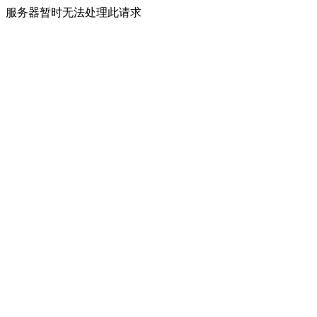
服务器暂时无法处理此请求