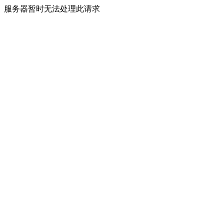
服务器暂时无法处理此请求