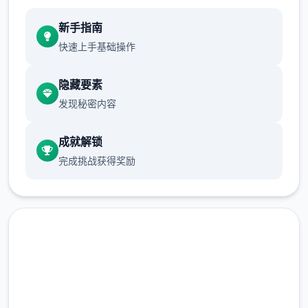
新手指南
快速上手基础操作
隐藏要素
发现秘密内容
成就解锁
完成挑战获得奖励
直接下载 多娜多娜一起做坏事