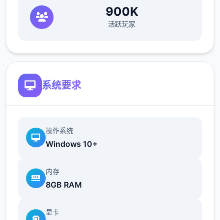
900K
活跃玩家
系统要求
操作系统
Windows 10+
内存
8GB RAM
显卡