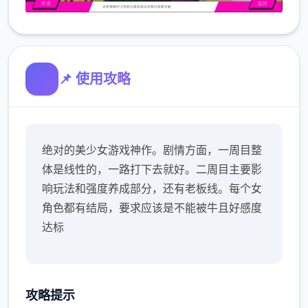
📌 使用攻略
绝对的美少女游戏神作。剧情方面，一周目整
体是线性的，一路打下去就好。二周目主要影
响玩法和强度养成部分，还有老板线。每个女
角色都有结局，要求应该是不能被牛且好感度
达标
攻略提示