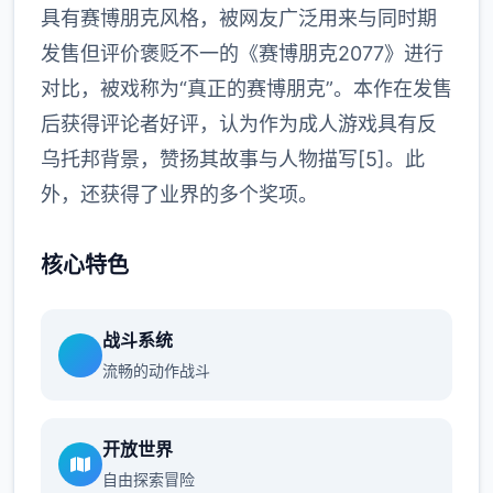
具有赛博朋克风格，被网友广泛用来与同时期
发售但评价褒贬不一的《赛博朋克2077》进行
对比，被戏称为“真正的赛博朋克”。本作在发售
后获得评论者好评，认为作为成人游戏具有反
乌托邦背景，赞扬其故事与人物描写[5]。此
外，还获得了业界的多个奖项。
核心特色
战斗系统
流畅的动作战斗
开放世界
自由探索冒险