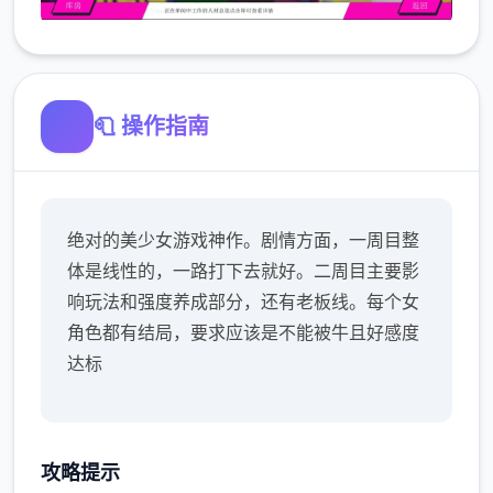
🧻 操作指南
绝对的美少女游戏神作。剧情方面，一周目整
体是线性的，一路打下去就好。二周目主要影
响玩法和强度养成部分，还有老板线。每个女
角色都有结局，要求应该是不能被牛且好感度
达标
攻略提示