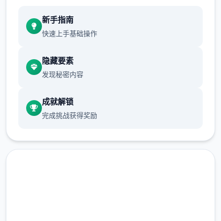
新手指南
快速上手基础操作
隐藏要素
发现秘密内容
成就解锁
完成挑战获得奖励
中文版下载 多娜多娜一起做坏