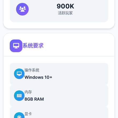
900K
活跃玩家
系统要求
操作系统
Windows 10+
内存
8GB RAM
显卡