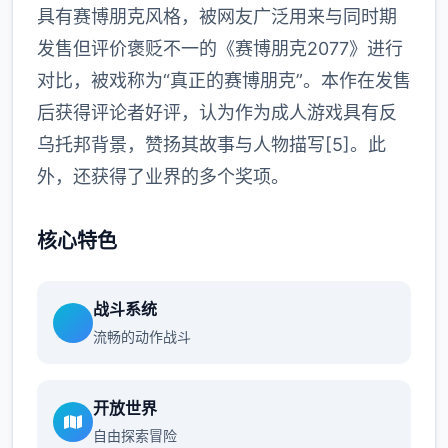
具有赛博朋克风格，被网友广泛用来与同时期
发售但评价褒贬不一的《赛博朋克2077》进行
对比，被戏称为“真正的赛博朋克”。本作在发售
后获得评论者好评，认为作为成人游戏具有反
乌托邦背景，赞扬其故事与人物描写[5]。此
外，还获得了业界的多个奖项。
核心特色
战斗系统
流畅的动作战斗
开放世界
自由探索冒险