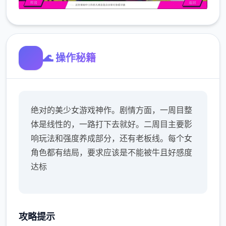
🌊 操作秘籍
绝对的美少女游戏神作。剧情方面，一周目整
体是线性的，一路打下去就好。二周目主要影
响玩法和强度养成部分，还有老板线。每个女
角色都有结局，要求应该是不能被牛且好感度
达标
攻略提示