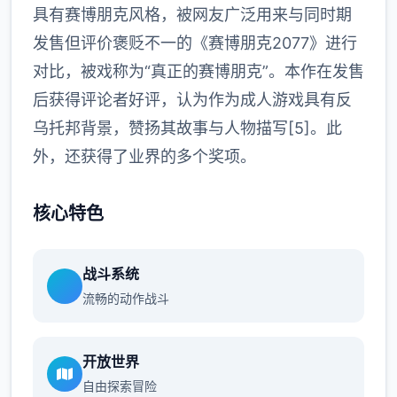
具有赛博朋克风格，被网友广泛用来与同时期
发售但评价褒贬不一的《赛博朋克2077》进行
对比，被戏称为“真正的赛博朋克”。本作在发售
后获得评论者好评，认为作为成人游戏具有反
乌托邦背景，赞扬其故事与人物描写[5]。此
外，还获得了业界的多个奖项。
核心特色
战斗系统
流畅的动作战斗
开放世界
自由探索冒险