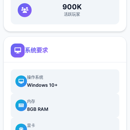
900K
活跃玩家
系统要求
操作系统
Windows 10+
内存
8GB RAM
显卡