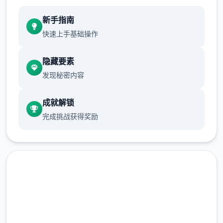
新手指南
快速上手基础操作
隐藏要素
发现秘密内容
成就解锁
完成挑战获得奖励
快速下载 多娜多娜一起做坏事