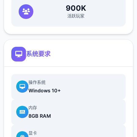
900K
活跃玩家
系统要求
操作系统
Windows 10+
内存
8GB RAM
显卡