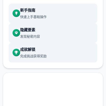
新手指南
快速上手基础操作
隐藏要素
发现秘密内容
成就解锁
完成挑战获得奖励
点击下载 多娜多娜一起做坏事