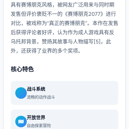
具有赛博朋克风格，被网友广泛用来与同时期
发售但评价褒贬不一的《赛博朋克2077》进行
对比，被戏称为“真正的赛博朋克”。本作在发售
后获得评论者好评，认为作为成人游戏具有反
乌托邦背景，赞扬其故事与人物描写[5]。此
外，还获得了业界的多个奖项。
核心特色
战斗系统
流畅的动作战斗
开放世界
自由探索冒险