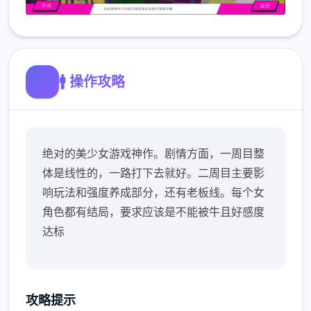
🚹 操作攻略
绝对的美少女游戏神作。剧情方面，一周目整
体是线性的，一路打下去就好。二周目主要影
响玩法和强度养成部分，还有老板线。每个女
角色都有结局，要求应该是不能被牛且好感度
达标
攻略提示