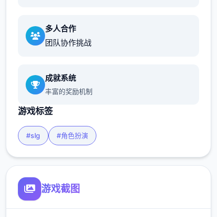
多人合作
团队协作挑战
成就系统
丰富的奖励机制
游戏标签
#slg
#角色扮演
游戏截图