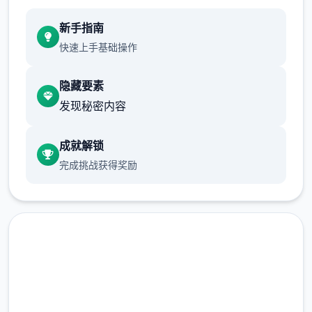
新手指南
快速上手基础操作
隐藏要素
发现秘密内容
成就解锁
完成挑战获得奖励
点击下载 多娜多娜一起做坏事