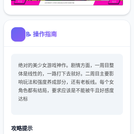
📝 操作指南
绝对的美少女游戏神作。剧情方面，一周目整
体是线性的，一路打下去就好。二周目主要影
响玩法和强度养成部分，还有老板线。每个女
角色都有结局，要求应该是不能被牛且好感度
达标
攻略提示