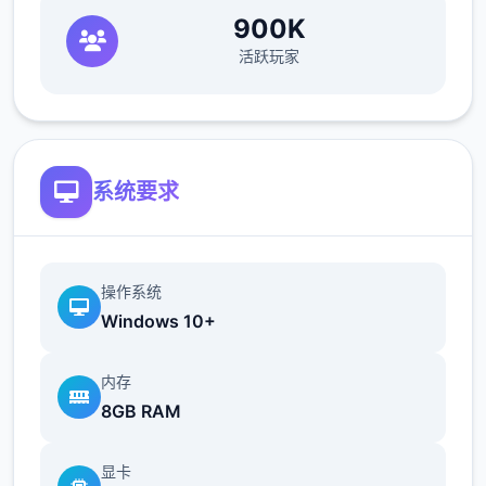
900K
活跃玩家
系统要求
操作系统
Windows 10+
内存
8GB RAM
显卡