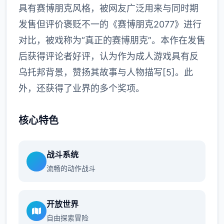
具有赛博朋克风格，被网友广泛用来与同时期
发售但评价褒贬不一的《赛博朋克2077》进行
对比，被戏称为“真正的赛博朋克”。本作在发售
后获得评论者好评，认为作为成人游戏具有反
乌托邦背景，赞扬其故事与人物描写[5]。此
外，还获得了业界的多个奖项。
核心特色
战斗系统
流畅的动作战斗
开放世界
自由探索冒险