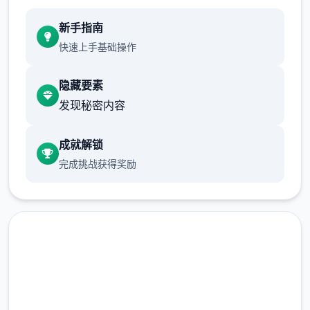
新手指南
快速上手基础操作
隐藏要素
发现秘密内容
成就解锁
完成挑战获得奖励
现在下载 多娜多娜一起做坏事