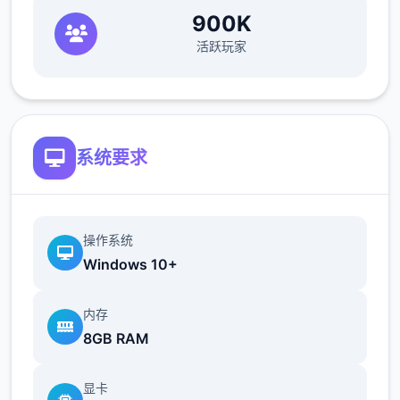
900K
活跃玩家
系统要求
操作系统
Windows 10+
内存
8GB RAM
显卡