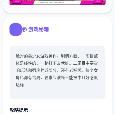
📹 游戏秘籍
绝对的美少女游戏神作。剧情方面，一周目整
体是线性的，一路打下去就好。二周目主要影
响玩法和强度养成部分，还有老板线。每个女
角色都有结局，要求应该是不能被牛且好感度
达标
攻略提示