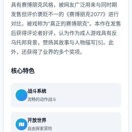
具有赛博朋克风格，被网友广泛用来与同时期
发售但评价褒贬不一的《赛博朋克2077》进行
对比，被戏称为“真正的赛博朋克”。本作在发售
后获得评论者好评，认为作为成人游戏具有反
乌托邦背景，赞扬其故事与人物描写[5]。此
外，还获得了业界的多个奖项。
核心特色
战斗系统
流畅的动作战斗
开放世界
自由探索冒险