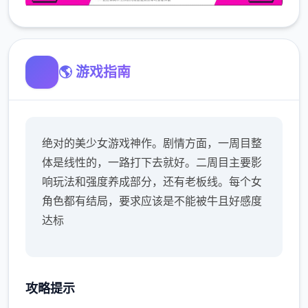
🌎 游戏指南
绝对的美少女游戏神作。剧情方面，一周目整
体是线性的，一路打下去就好。二周目主要影
响玩法和强度养成部分，还有老板线。每个女
角色都有结局，要求应该是不能被牛且好感度
达标
攻略提示