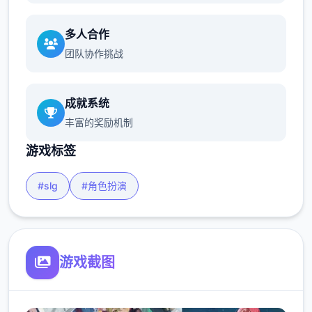
多人合作
团队协作挑战
成就系统
丰富的奖励机制
游戏标签
#slg
#角色扮演
游戏截图