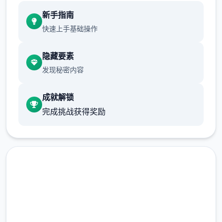
新手指南
快速上手基础操作
隐藏要素
发现秘密内容
成就解锁
完成挑战获得奖励
快速下载 多娜多娜一起做坏事