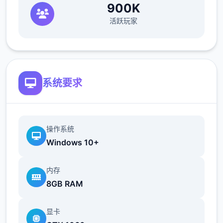
900K
活跃玩家
系统要求
操作系统
Windows 10+
内存
8GB RAM
显卡