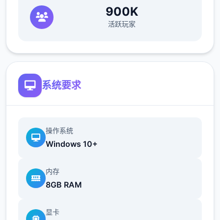
900K
活跃玩家
系统要求
操作系统
Windows 10+
内存
8GB RAM
显卡