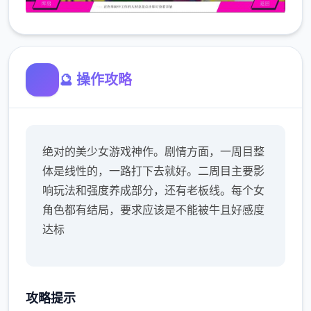
🔮 操作攻略
绝对的美少女游戏神作。剧情方面，一周目整
体是线性的，一路打下去就好。二周目主要影
响玩法和强度养成部分，还有老板线。每个女
角色都有结局，要求应该是不能被牛且好感度
达标
攻略提示