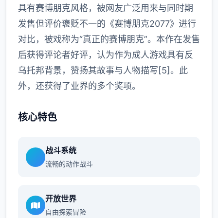
具有赛博朋克风格，被网友广泛用来与同时期
发售但评价褒贬不一的《赛博朋克2077》进行
对比，被戏称为“真正的赛博朋克”。本作在发售
后获得评论者好评，认为作为成人游戏具有反
乌托邦背景，赞扬其故事与人物描写[5]。此
外，还获得了业界的多个奖项。
核心特色
战斗系统
流畅的动作战斗
开放世界
自由探索冒险