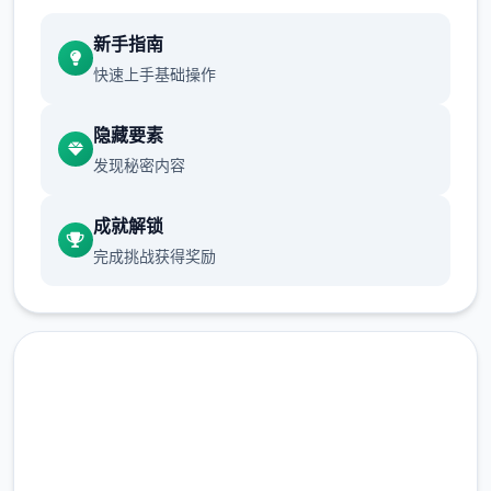
新手指南
快速上手基础操作
隐藏要素
发现秘密内容
成就解锁
完成挑战获得奖励
现在下载 多娜多娜一起做坏事