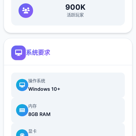
900K
活跃玩家
系统要求
操作系统
Windows 10+
内存
8GB RAM
显卡