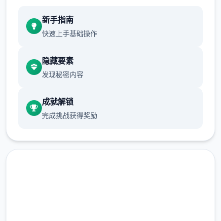
新手指南
快速上手基础操作
隐藏要素
发现秘密内容
成就解锁
完成挑战获得奖励
安全下载 多娜多娜一起做坏事