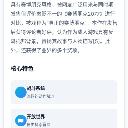
具有赛博朋克风格，被网友广泛用来与同时期
发售但评价褒贬不一的《赛博朋克2077》进行
对比，被戏称为“真正的赛博朋克”。本作在发售
后获得评论者好评，认为作为成人游戏具有反
乌托邦背景，赞扬其故事与人物描写[5]。此
外，还获得了业界的多个奖项。
核心特色
战斗系统
流畅的动作战斗
开放世界
自由探索冒险