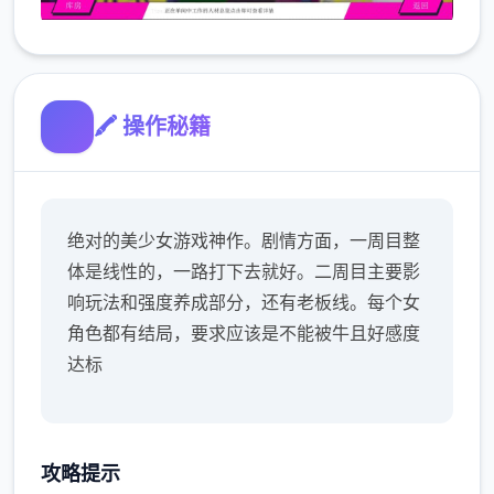
🖍️ 操作秘籍
绝对的美少女游戏神作。剧情方面，一周目整
体是线性的，一路打下去就好。二周目主要影
响玩法和强度养成部分，还有老板线。每个女
角色都有结局，要求应该是不能被牛且好感度
达标
攻略提示