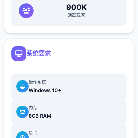
900K
活跃玩家
系统要求
操作系统
Windows 10+
内存
8GB RAM
显卡