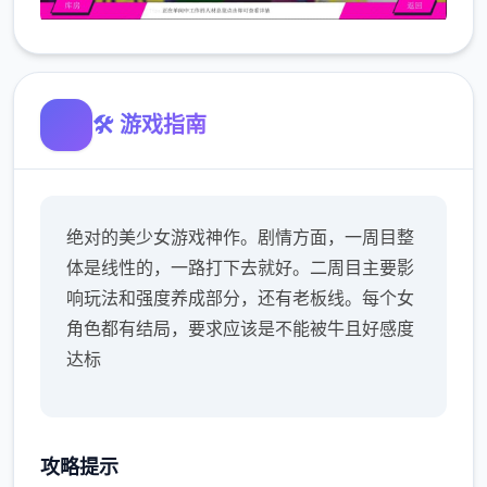
🛠️ 游戏指南
绝对的美少女游戏神作。剧情方面，一周目整
体是线性的，一路打下去就好。二周目主要影
响玩法和强度养成部分，还有老板线。每个女
角色都有结局，要求应该是不能被牛且好感度
达标
攻略提示