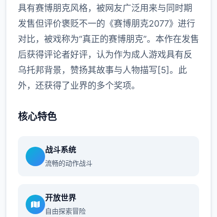
具有赛博朋克风格，被网友广泛用来与同时期
发售但评价褒贬不一的《赛博朋克2077》进行
对比，被戏称为“真正的赛博朋克”。本作在发售
后获得评论者好评，认为作为成人游戏具有反
乌托邦背景，赞扬其故事与人物描写[5]。此
外，还获得了业界的多个奖项。
核心特色
战斗系统
流畅的动作战斗
开放世界
自由探索冒险