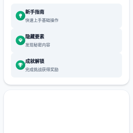
新手指南
快速上手基础操作
隐藏要素
发现秘密内容
成就解锁
完成挑战获得奖励
点击下载 多娜多娜一起做坏事