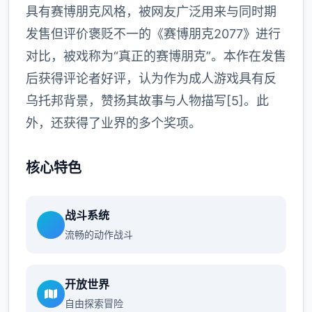
具有赛博朋克风格，被网友广泛用来与同时期
发售但评价褒贬不一的《赛博朋克2077》进行
对比，被戏称为“真正的赛博朋克”。本作在发售
后获得评论者好评，认为作为成人游戏具有反
乌托邦背景，赞扬其故事与人物描写[5]。此
外，还获得了业界的多个奖项。
核心特色
战斗系统
流畅的动作战斗
开放世界
自由探索冒险