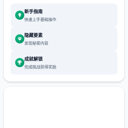
新手指南
快速上手基础操作
隐藏要素
发现秘密内容
成就解锁
完成挑战获得奖励
快速下载 多娜多娜一起做坏事