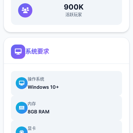
900K
活跃玩家
系统要求
操作系统
Windows 10+
内存
8GB RAM
显卡