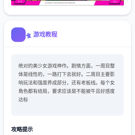
🛸 游戏教程
绝对的美少女游戏神作。剧情方面，一周目整
体是线性的，一路打下去就好。二周目主要影
响玩法和强度养成部分，还有老板线。每个女
角色都有结局，要求应该是不能被牛且好感度
达标
攻略提示