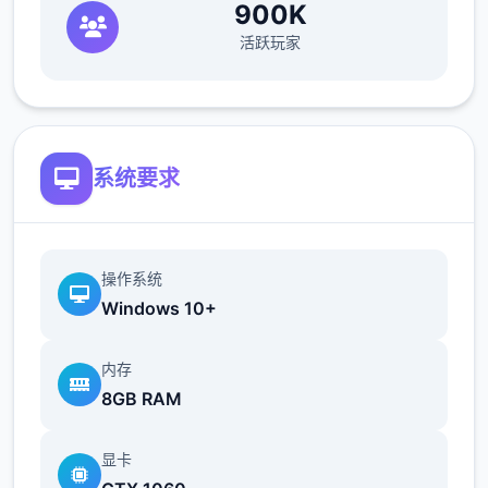
900K
活跃玩家
系统要求
操作系统
Windows 10+
内存
8GB RAM
显卡