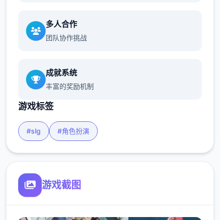
多人合作
团队协作挑战
成就系统
丰富的奖励机制
游戏标签
#slg
#角色扮演
游戏截图