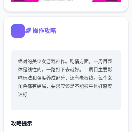
🌈 操作攻略
绝对的美少女游戏神作。剧情方面，一周目整
体是线性的，一路打下去就好。二周目主要影
响玩法和强度养成部分，还有老板线。每个女
角色都有结局，要求应该是不能被牛且好感度
达标
攻略提示