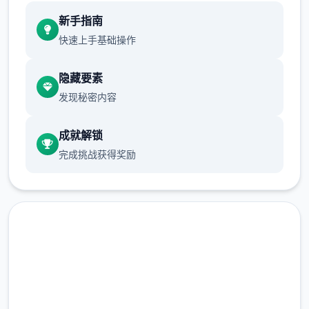
新手指南
快速上手基础操作
隐藏要素
发现秘密内容
成就解锁
完成挑战获得奖励
免费下载 多娜多娜一起做坏事