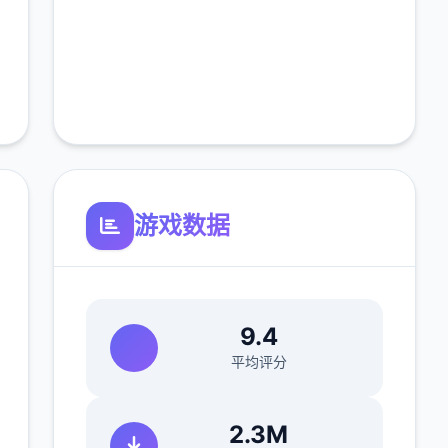
游戏数据
9.4
平均评分
2.3M