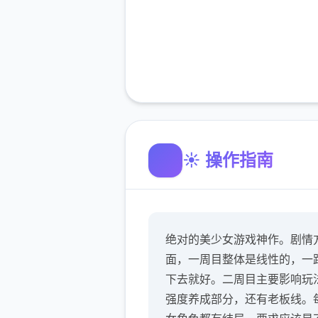
☀️ 操作指南
绝对的美少女游戏神作。剧情
面，一周目整体是线性的，一
下去就好。二周目主要影响玩
强度养成部分，还有老板线。