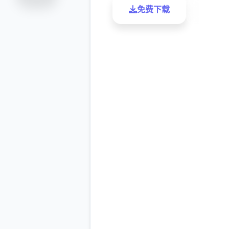
免费下载
了解更