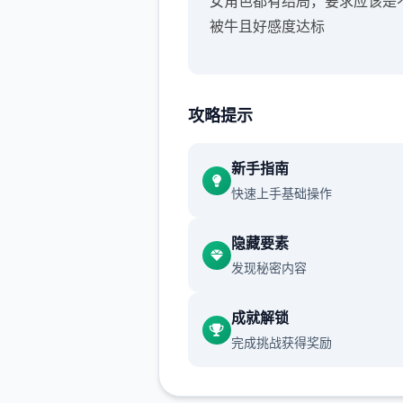
女角色都有结局，要求应该是
被牛且好感度达标
攻略提示
新手指南
快速上手基础操作
隐藏要素
发现秘密内容
成就解锁
完成挑战获得奖励