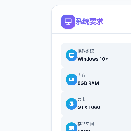
系统要求
操作系统
Windows 10+
内存
8GB RAM
显卡
GTX 1060
存储空间