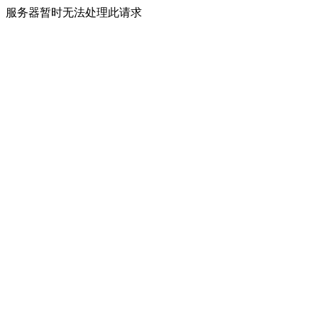
服务器暂时无法处理此请求