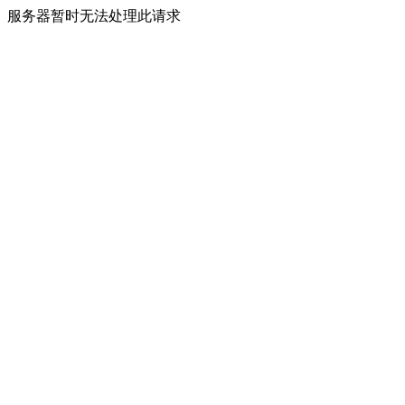
服务器暂时无法处理此请求