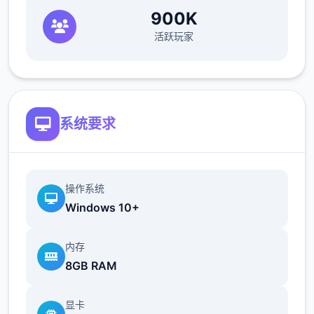
900K
活跃玩家
系统要求
操作系统
Windows 10+
内存
8GB RAM
显卡