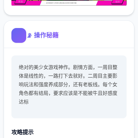
📡 操作秘籍
绝对的美少女游戏神作。剧情方面，一周目整
体是线性的，一路打下去就好。二周目主要影
响玩法和强度养成部分，还有老板线。每个女
角色都有结局，要求应该是不能被牛且好感度
达标
攻略提示