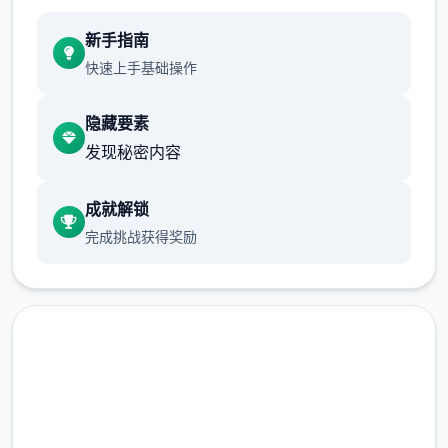
新手指南
快速上手基础操作
隐藏要素
发现秘密内容
成就解锁
完成挑战获得奖励
安全下载 多娜多娜一起做坏事