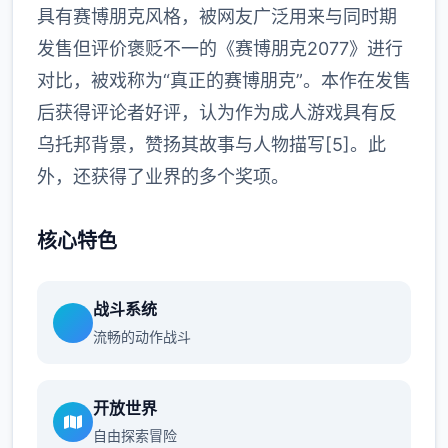
具有赛博朋克风格，被网友广泛用来与同时期
发售但评价褒贬不一的《赛博朋克2077》进行
对比，被戏称为“真正的赛博朋克”。本作在发售
后获得评论者好评，认为作为成人游戏具有反
乌托邦背景，赞扬其故事与人物描写[5]。此
外，还获得了业界的多个奖项。
核心特色
战斗系统
流畅的动作战斗
开放世界
自由探索冒险