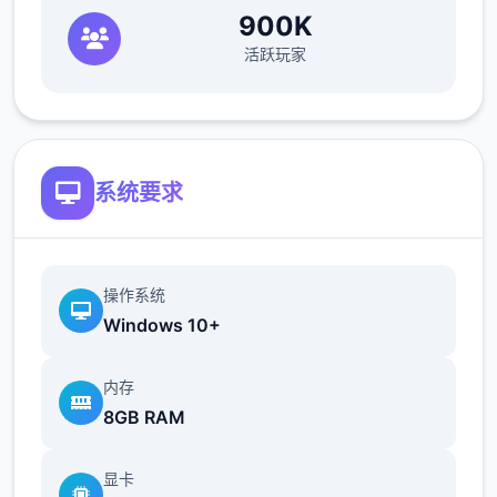
900K
活跃玩家
系统要求
操作系统
Windows 10+
内存
8GB RAM
显卡