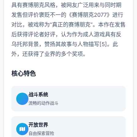
具有赛博朋克风格，被网友广泛用来与同时期
发售但评价褒贬不一的《赛博朋克2077》进行
对比，被戏称为“真正的赛博朋克”。本作在发售
后获得评论者好评，认为作为成人游戏具有反
乌托邦背景，赞扬其故事与人物描写[5]。此
外，还获得了业界的多个奖项。
核心特色
战斗系统
流畅的动作战斗
开放世界
自由探索冒险