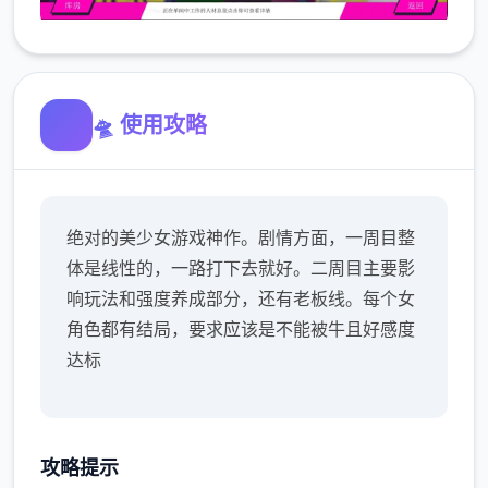
🛸 使用攻略
绝对的美少女游戏神作。剧情方面，一周目整
体是线性的，一路打下去就好。二周目主要影
响玩法和强度养成部分，还有老板线。每个女
角色都有结局，要求应该是不能被牛且好感度
达标
攻略提示