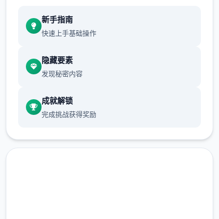
新手指南
快速上手基础操作
隐藏要素
发现秘密内容
成就解锁
完成挑战获得奖励
点击下载 多娜多娜一起做坏事