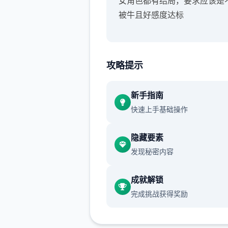
女角色都有结局，要求应该是
被牛且好感度达标
攻略提示
新手指南
快速上手基础操作
隐藏要素
发现秘密内容
成就解锁
完成挑战获得奖励