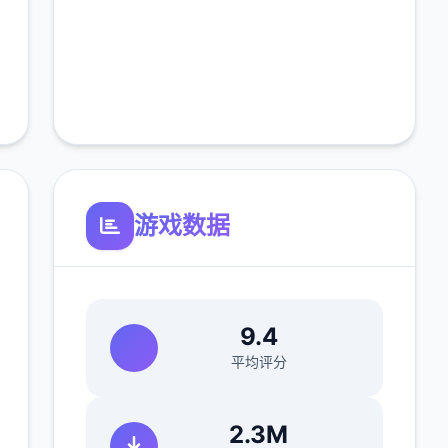
游戏数据
9.4
平均评分
2.3M