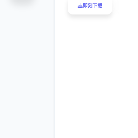
即刻下载
了解更