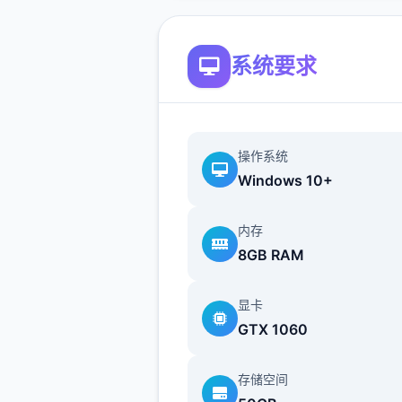
系统要求
操作系统
Windows 10+
内存
8GB RAM
显卡
GTX 1060
存储空间