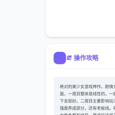
🧯 操作攻略
绝对的美少女游戏神作。剧情
面，一周目整体是线性的，一
下去就好。二周目主要影响玩
强度养成部分，还有老板线。