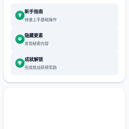
新手指南
快速上手基础操作
隐藏要素
发现秘密内容
成就解锁
完成挑战获得奖励
汉化版下载 多娜多娜一起做坏