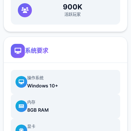
900K
活跃玩家
系统要求
操作系统
Windows 10+
内存
8GB RAM
显卡