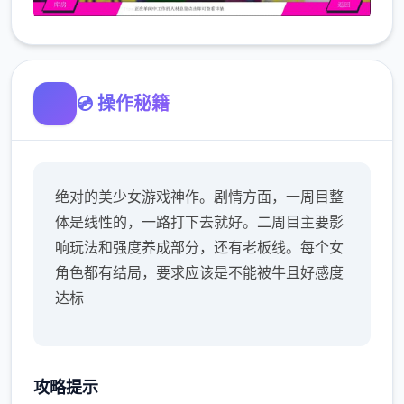
💿 操作秘籍
绝对的美少女游戏神作。剧情方面，一周目整
体是线性的，一路打下去就好。二周目主要影
响玩法和强度养成部分，还有老板线。每个女
角色都有结局，要求应该是不能被牛且好感度
达标
攻略提示