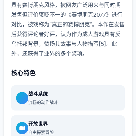
具有赛博朋克风格，被网友广泛用来与同时期
发售但评价褒贬不一的《赛博朋克2077》进行
对比，被戏称为“真正的赛博朋克”。本作在发售
后获得评论者好评，认为作为成人游戏具有反
乌托邦背景，赞扬其故事与人物描写[5]。此
外，还获得了业界的多个奖项。
核心特色
战斗系统
流畅的动作战斗
开放世界
自由探索冒险