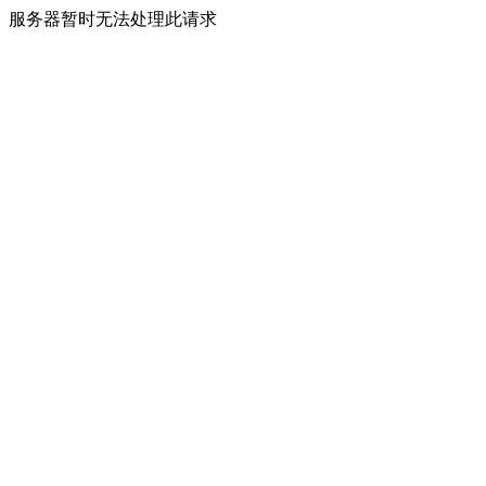
服务器暂时无法处理此请求