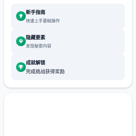
新手指南
快速上手基础操作
隐藏要素
发现秘密内容
成就解锁
完成挑战获得奖励
中文版下载 多娜多娜一起做坏