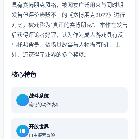
具有赛博朋克风格，被网友广泛用来与同时期
发售但评价褒贬不一的《赛博朋克2077》进行
对比，被戏称为“真正的赛博朋克”。本作在发售
后获得评论者好评，认为作为成人游戏具有反
乌托邦背景，赞扬其故事与人物描写[5]。此
外，还获得了业界的多个奖项。
核心特色
战斗系统
流畅的动作战斗
开放世界
自由探索冒险