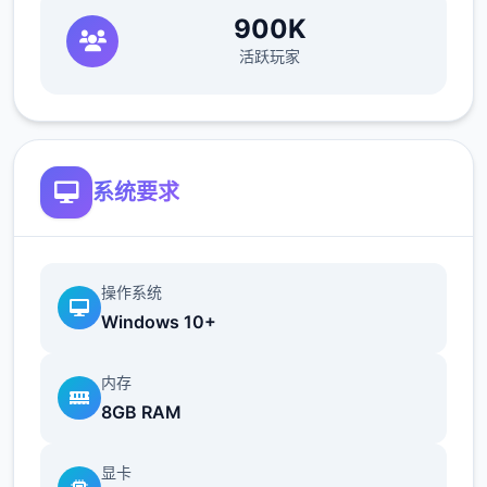
900K
活跃玩家
系统要求
操作系统
Windows 10+
内存
8GB RAM
显卡