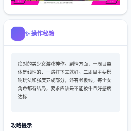
✨ 操作秘籍
绝对的美少女游戏神作。剧情方面，一周目整
体是线性的，一路打下去就好。二周目主要影
响玩法和强度养成部分，还有老板线。每个女
角色都有结局，要求应该是不能被牛且好感度
达标
攻略提示