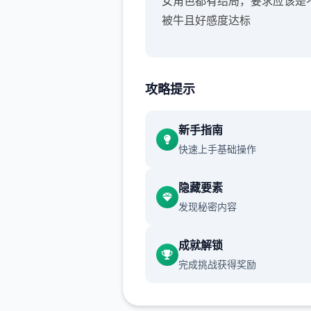
女角色都有结局，要求应该是
被牛且好感度达标
攻略提示
新手指南
快速上手基础操作
隐藏要素
发现秘密内容
成就解锁
完成挑战获得奖励