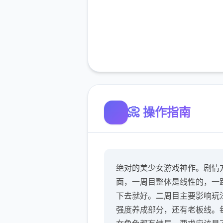
📀 操作指南
绝对的美少女游戏神作。剧情
面，一周目整体是线性的，一
下去就好。二周目主要影响玩
强度养成部分，还有老板线。