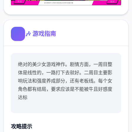
🎶 游戏指南
绝对的美少女游戏神作。剧情方面，一周目整
体是线性的，一路打下去就好。二周目主要影
响玩法和强度养成部分，还有老板线。每个女
角色都有结局，要求应该是不能被牛且好感度
达标
攻略提示