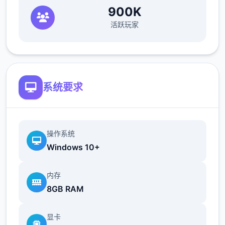
900K
活跃玩家
系统要求
操作系统
Windows 10+
内存
8GB RAM
显卡