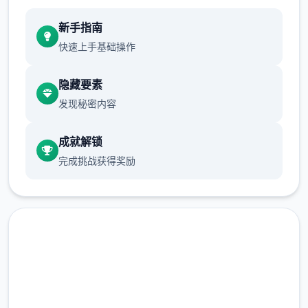
新手指南
快速上手基础操作
隐藏要素
发现秘密内容
成就解锁
完成挑战获得奖励
免费下载 多娜多娜一起做坏事