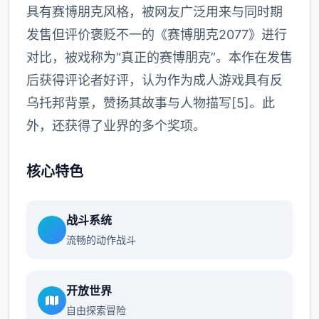
具有赛博朋克风格，被网友广泛用来与同时期
发售但评价褒贬不一的《赛博朋克2077》进行
对比，被戏称为“真正的赛博朋克”。本作在发售
后获得评论者好评，认为作为成人游戏具有反
乌托邦背景，赞扬其故事与人物描写[5]。此
外，还获得了业界的多个奖项。
核心特色
战斗系统
流畅的动作战斗
开放世界
自由探索冒险