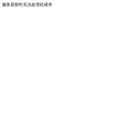
服务器暂时无法处理此请求