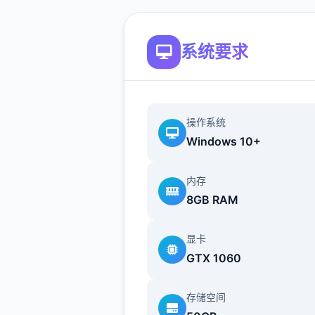
系统要求
操作系统
Windows 10+
内存
8GB RAM
显卡
GTX 1060
存储空间