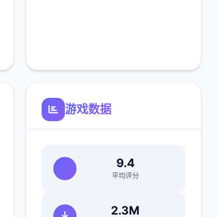
游戏数据
9.4
平均评分
2.3M