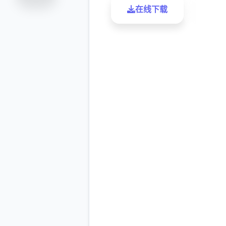
在线下载
了解更