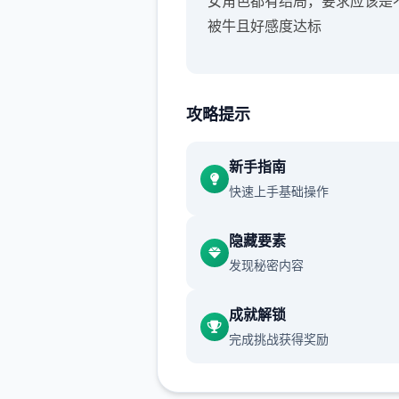
女角色都有结局，要求应该是
被牛且好感度达标
攻略提示
新手指南
快速上手基础操作
隐藏要素
发现秘密内容
成就解锁
完成挑战获得奖励