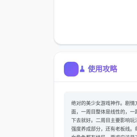
🧹 使用攻略
绝对的美少女游戏神作。剧情
面，一周目整体是线性的，一
下去就好。二周目主要影响玩
强度养成部分，还有老板线。