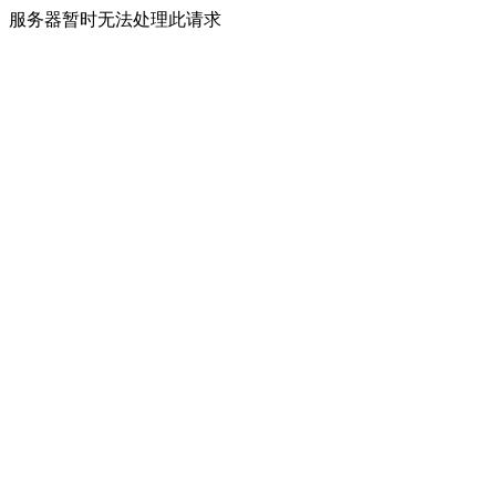
服务器暂时无法处理此请求