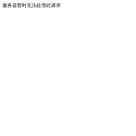
服务器暂时无法处理此请求