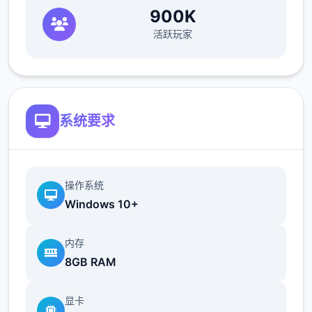
900K
活跃玩家
系统要求
操作系统
Windows 10+
内存
8GB RAM
显卡