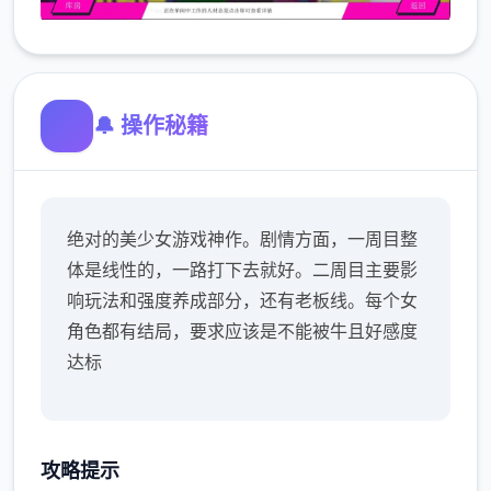
🔔 操作秘籍
绝对的美少女游戏神作。剧情方面，一周目整
体是线性的，一路打下去就好。二周目主要影
响玩法和强度养成部分，还有老板线。每个女
角色都有结局，要求应该是不能被牛且好感度
达标
攻略提示