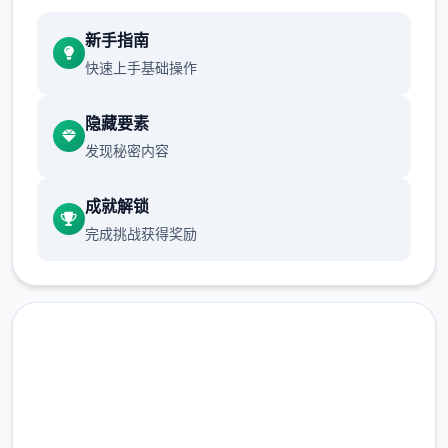
新手指南
快速上手基础操作
隐藏要素
发现秘密内容
成就解锁
完成挑战获得奖励
现在下载 多娜多娜一起做坏事