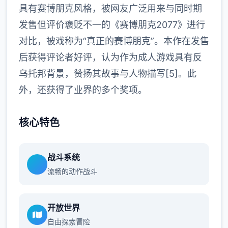
具有赛博朋克风格，被网友广泛用来与同时期
发售但评价褒贬不一的《赛博朋克2077》进行
对比，被戏称为“真正的赛博朋克”。本作在发售
后获得评论者好评，认为作为成人游戏具有反
乌托邦背景，赞扬其故事与人物描写[5]。此
外，还获得了业界的多个奖项。
核心特色
战斗系统
流畅的动作战斗
开放世界
自由探索冒险