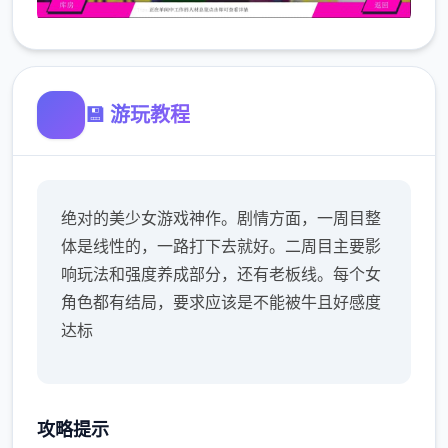
💾 游玩教程
绝对的美少女游戏神作。剧情方面，一周目整
体是线性的，一路打下去就好。二周目主要影
响玩法和强度养成部分，还有老板线。每个女
角色都有结局，要求应该是不能被牛且好感度
达标
攻略提示