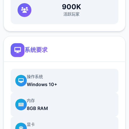
900K
活跃玩家
系统要求
操作系统
Windows 10+
内存
8GB RAM
显卡