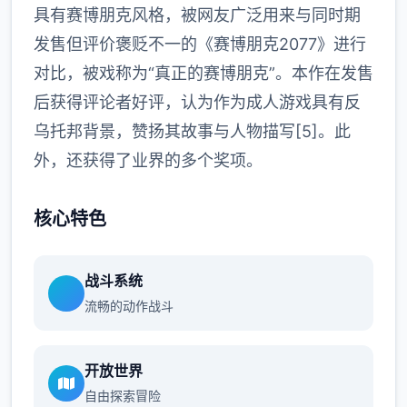
具有赛博朋克风格，被网友广泛用来与同时期
发售但评价褒贬不一的《赛博朋克2077》进行
对比，被戏称为“真正的赛博朋克”。本作在发售
后获得评论者好评，认为作为成人游戏具有反
乌托邦背景，赞扬其故事与人物描写[5]。此
外，还获得了业界的多个奖项。
核心特色
战斗系统
流畅的动作战斗
开放世界
自由探索冒险