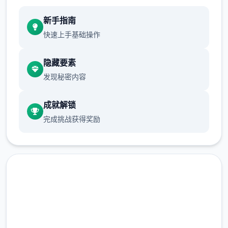
新手指南
快速上手基础操作
隐藏要素
发现秘密内容
成就解锁
完成挑战获得奖励
点击下载 多娜多娜一起做坏事