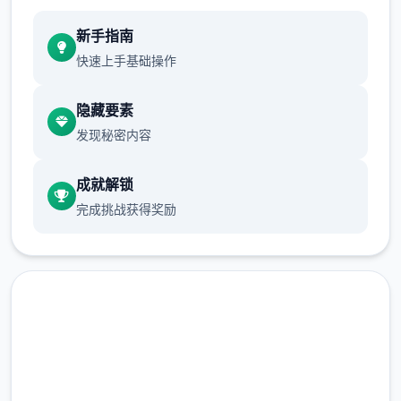
新手指南
快速上手基础操作
隐藏要素
发现秘密内容
成就解锁
完成挑战获得奖励
润色版下载 多娜多娜一起做坏