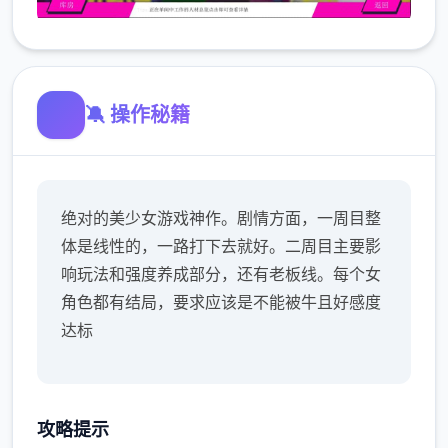
🔕 操作秘籍
绝对的美少女游戏神作。剧情方面，一周目整
体是线性的，一路打下去就好。二周目主要影
响玩法和强度养成部分，还有老板线。每个女
角色都有结局，要求应该是不能被牛且好感度
达标
攻略提示