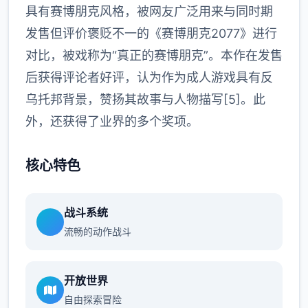
具有赛博朋克风格，被网友广泛用来与同时期
发售但评价褒贬不一的《赛博朋克2077》进行
对比，被戏称为“真正的赛博朋克”。本作在发售
后获得评论者好评，认为作为成人游戏具有反
乌托邦背景，赞扬其故事与人物描写[5]。此
外，还获得了业界的多个奖项。
核心特色
战斗系统
流畅的动作战斗
开放世界
自由探索冒险