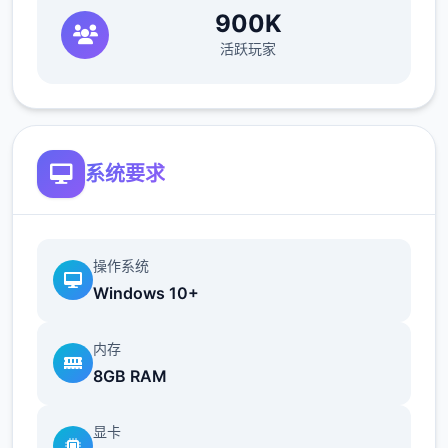
900K
活跃玩家
系统要求
操作系统
Windows 10+
内存
8GB RAM
显卡